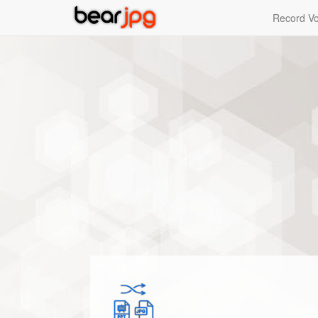
Record Vo