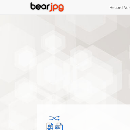
Record Voi