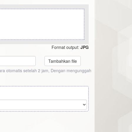
Format output:
JPG
Tambahkan file
ecara otomatis setelah 2 jam, Dengan mengunggah