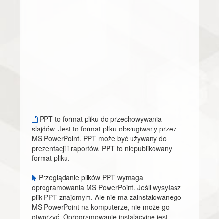
PPT to format pliku do przechowywania
slajdów. Jest to format pliku obsługiwany przez
MS PowerPoint. PPT może być używany do
prezentacji i raportów. PPT to niepublikowany
format pliku.
Przeglądanie plików PPT wymaga
oprogramowania MS PowerPoint. Jeśli wysyłasz
plik PPT znajomym. Ale nie ma zainstalowanego
MS PowerPoint na komputerze, nie może go
otworzyć. Oprogramowanie instalacyjne jest