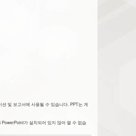
이션 및 보고서에 사용될 수 있습니다. PPT는 게
PowerPoint가 설치되어 있지 않아 열 수 없습