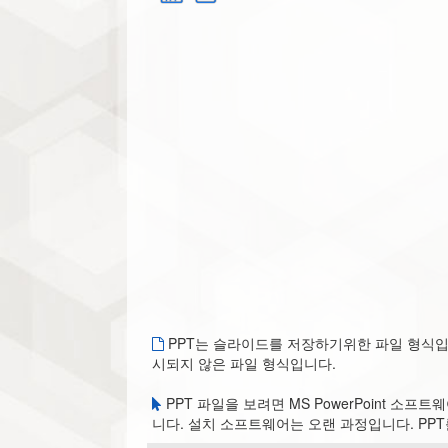
PPT는 슬라이드를 저장하기위한 파일 형식입니다
시되지 않은 파일 형식입니다.
PPT 파일을 보려면 MS PowerPoint 소프
니다. 설치 소프트웨어는 오랜 과정입니다. PPT