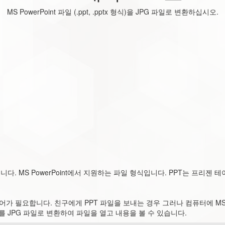
MS PowerPoint 파일 (.ppt, .pptx 형식)을 JPG 파일로 변환하십시오.
. MS PowerPoint에서 지원하는 파일 형식입니다. PPT는 프리젠 테
트웨어가 필요합니다. 친구에게 PPT 파일을 보내는 경우 그러나 컴퓨터에 MS 
를 JPG 파일로 변환하여 파일을 열고 내용을 볼 수 있습니다.