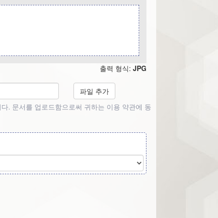
출력 형식:
JPG
파일 추가
됩니다. 문서를 업로드함으로써 귀하는 이용 약관에 동