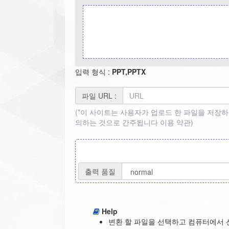
입력 형식 :
PPT,PPTX
파일 URL :
(*이 사이트는 사용자가 업로드 한 파일을 저장하
의하는 것으로 간주됩니다
이용 약관
)
출력 품질
Help
변환 할 파일을 선택하고 컴퓨터에서 선