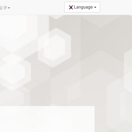
Language
 도구