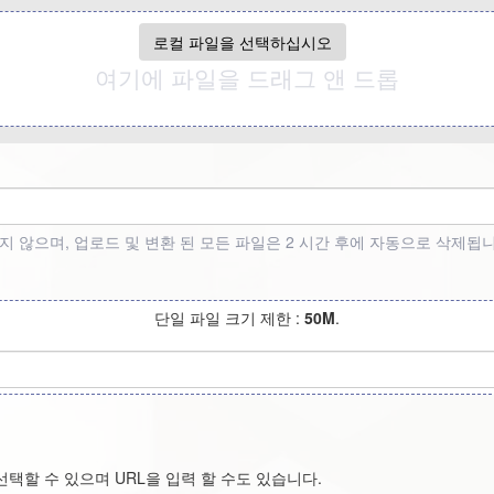
로컬 파일을 선택하십시오
여기에 파일을 드래그 앤 드롭
지 않으며, 업로드 및 변환 된 모든 파일은 2 시간 후에 자동으로 삭제
단일 파일 크기 제한 :
50M
.
택할 수 있으며 URL을 입력 할 수도 있습니다.