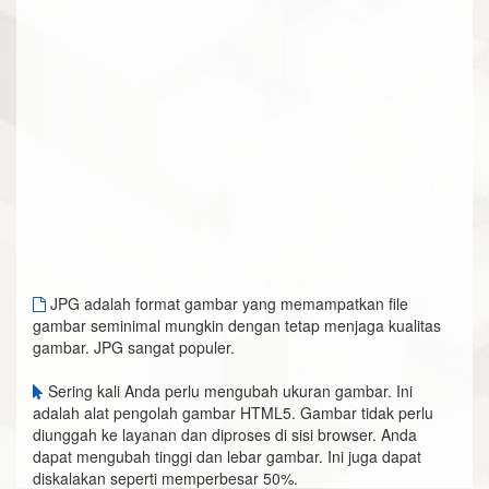
JPG adalah format gambar yang memampatkan file
gambar seminimal mungkin dengan tetap menjaga kualitas
gambar. JPG sangat populer.
Sering kali Anda perlu mengubah ukuran gambar. Ini
adalah alat pengolah gambar HTML5. Gambar tidak perlu
diunggah ke layanan dan diproses di sisi browser. Anda
dapat mengubah tinggi dan lebar gambar. Ini juga dapat
diskalakan seperti memperbesar 50%.