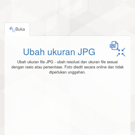
Buka
Ubah ukuran JPG
Ubah ukuran file JPG - ubah resolusi dan ukuran file sesuai
dengan rasio atau persentase. Foto diedit secara online dan tidak
diperlukan unggahan.