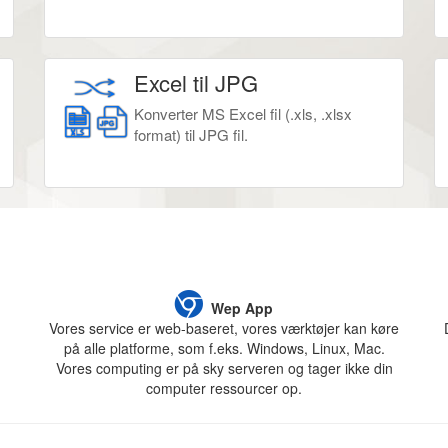
Excel til JPG
Konverter MS Excel fil (.xls, .xlsx
format) til JPG fil.
Wep App
Vores service er web-baseret, vores værktøjer kan køre
på alle platforme, som f.eks. Windows, Linux, Mac.
Vores computing er på sky serveren og tager ikke din
computer ressourcer op.