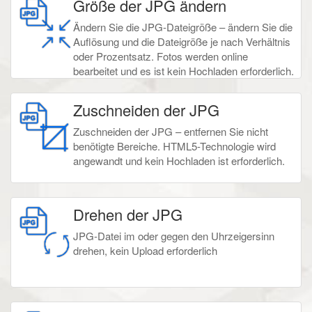
Größe der JPG ändern
Ändern Sie die JPG-Dateigröße – ändern Sie die
Auflösung und die Dateigröße je nach Verhältnis
oder Prozentsatz. Fotos werden online
bearbeitet und es ist kein Hochladen erforderlich.
Zuschneiden der JPG
Zuschneiden der JPG – entfernen Sie nicht
benötigte Bereiche. HTML5-Technologie wird
angewandt und kein Hochladen ist erforderlich.
Drehen der JPG
JPG-Datei im oder gegen den Uhrzeigersinn
drehen, kein Upload erforderlich