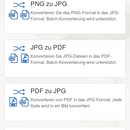
PNG zu JPG
Konvertieren Sie das PNG-Format in das JPG-
Format. Batch-Konvertierung wird unterstützt.
JPG zu PDF
Konvertieren Sie JPG-Dateien in das PDF-
Format. Batch-Konvertierung wird unterstützt.
PDF zu JPG
Konvertieren von PDF in das JPG-Format. Jede
Seite wird in ein Bild konvertiert.