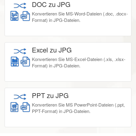
DOC zu JPG
Konvertieren Sie MS-Word-Dateien (.doc, .docx-
Format) in JPG-Dateien.
Excel zu JPG
Konvertieren Sie MS-Excel-Dateien (.xls, .xlsx-
Format) in JPG-Dateien.
PPT zu JPG
Konvertieren Sie MS PowerPoint-Dateien (.ppt,
PPT-Format) in JPG-Dateien.