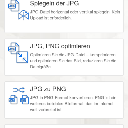
Spiegeln der JPG
JPG-Datei horizontal oder vertikal spiegeln. Kein
Upload ist erforderlich.
JPG, PNG optimieren
Optimieren Sie die JPG-Datei – komprimieren
und optimieren Sie das Bild, reduzieren Sie die
Dateigröße.
JPG zu PNG
JPG in PNG-Format konvertieren. PNG ist ein
weiteres beliebtes Bildformat, das im Internet
weit verbreitet ist.