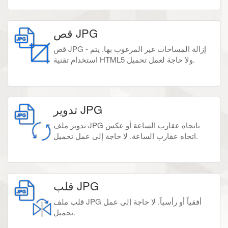
قص JPG
قص JPG - إزالة المساحات غير المرغوب بها. يتم
استخدام تقنية HTML5 ولا حاجة لعمل تحميل.
تدوير JPG
تدوير ملف JPG باتجاه عقارب الساعة أو عكس
اتجاه عقارب الساعة. لا حاجة إلى عمل تحميل.
قلب JPG
قلب ملف JPG أفقياً أو رأسياً. لا حاجة إلى عمل
تحميل.