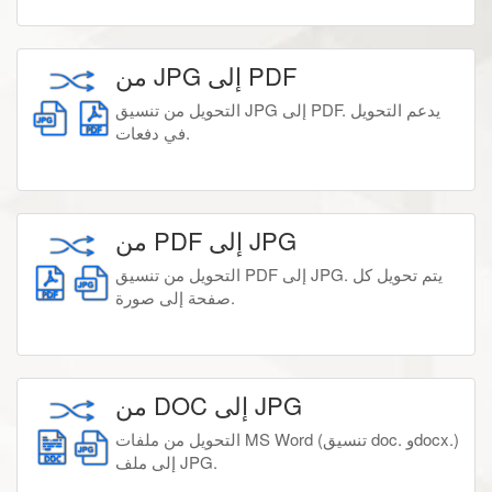
من JPG إلى PDF
التحويل من تنسيق JPG إلى PDF. يدعم التحويل
في دفعات.
من PDF إلى JPG
التحويل من تنسيق PDF إلى JPG. يتم تحويل كل
صفحة إلى صورة.
من DOC إلى JPG
التحويل من ملفات MS Word (تنسيق doc. وdocx.)
إلى ملف JPG.