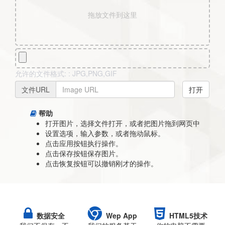
拖放文件到这里
允许的文件格式: : JPG,PNG,GIF
文件URL
打开
帮助
打开图片，选择文件打开，或者把图片拖到网页中
设置选项，输入参数，或者拖动鼠标。
点击应用按钮执行操作。
点击保存按钮保存图片。
点击恢复按钮可以撤销刚才的操作。
数据安全
Wep App
HTML5技术