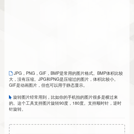
JPG，PNG，GIF，BMP是常用的图片格式。BMP体积比较
大，没有压缩。JPG和PNG是压缩过的图片，体积比较小。
GIF是动画图片，但也可以用于静态显示。
旋转图片经常用到，比如你的手机拍的图片很多是横过来
的。这个工具支持图片旋转90度，180度。支持顺时针，逆时
针旋转。