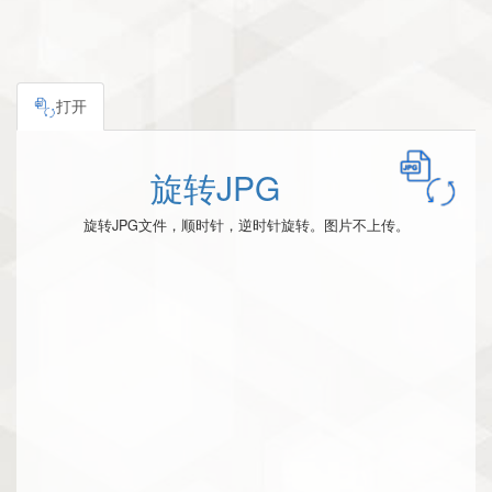
打开
旋转JPG
旋转JPG文件，顺时针，逆时针旋转。图片不上传。